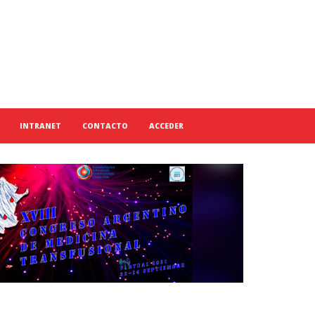
INTRANET
CONTACTO
ACCEDER