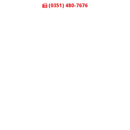
(0351) 480-7676