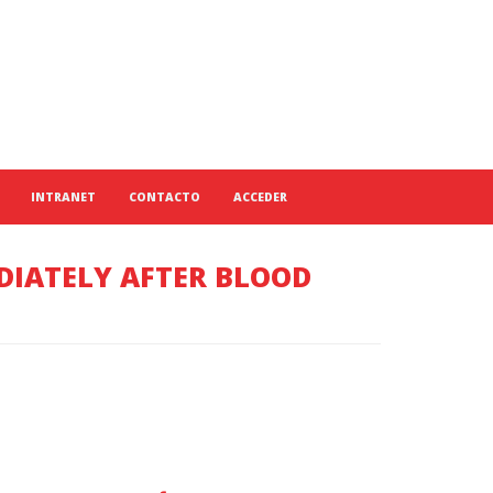
INTRANET
CONTACTO
ACCEDER
DIATELY AFTER BLOOD