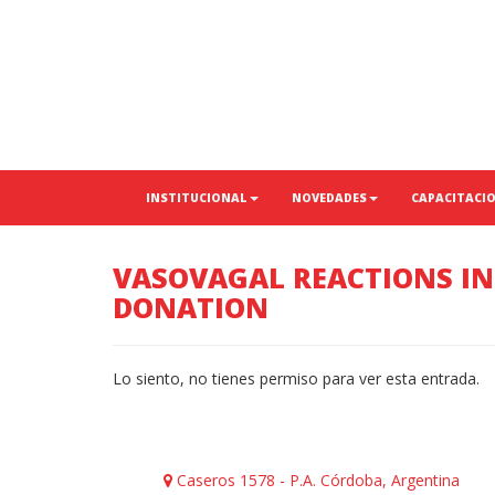
INSTITUCIONAL
NOVEDADES
CAPACITACI
VASOVAGAL REACTIONS IN
DONATION
Lo siento, no tienes permiso para ver esta entrada.
Caseros 1578 - P.A. Córdoba, Argentina