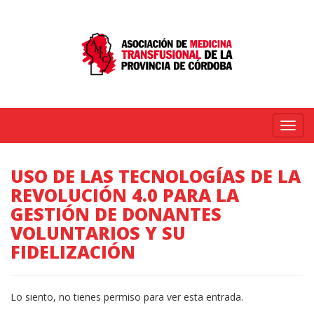
Menú
USO DE LAS TECNOLOGÍAS DE LA
REVOLUCIÓN 4.0 PARA LA
GESTIÓN DE DONANTES
VOLUNTARIOS Y SU
FIDELIZACIÓN
Lo siento, no tienes permiso para ver esta entrada.