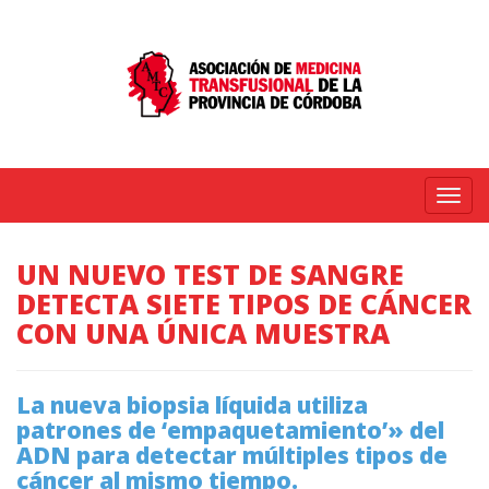
Menú
UN NUEVO TEST DE SANGRE
DETECTA SIETE TIPOS DE CÁNCER
CON UNA ÚNICA MUESTRA
La nueva biopsia líquida utiliza
patrones de ‘empaquetamiento’» del
ADN para detectar múltiples tipos de
cáncer al mismo tiempo.