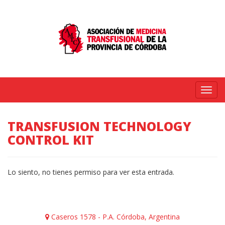
Menú
TRANSFUSION TECHNOLOGY
CONTROL KIT
Lo siento, no tienes permiso para ver esta entrada.
Caseros 1578 - P.A. Córdoba, Argentina