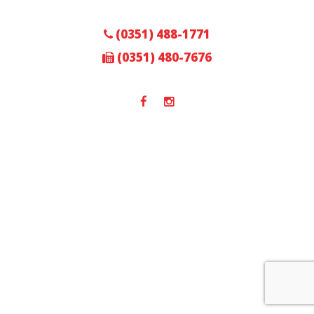
(0351) 488-1771
(0351) 480-7676