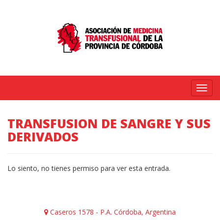
Menú
TRANSFUSION DE SANGRE Y SUS
DERIVADOS
Lo siento, no tienes permiso para ver esta entrada.
Caseros 1578 - P.A. Córdoba, Argentina