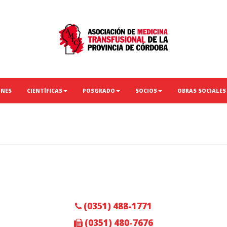
ONES
CIENTÍFICAS
POSGRADO
SOCIOS
OBRAS SOCIALES
(0351) 488-1771
(0351) 480-7676