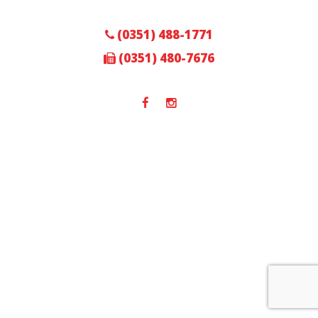
(0351) 488-1771
(0351) 480-7676