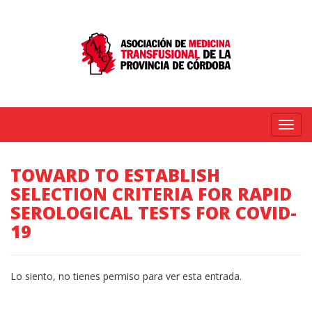
Menú
TOWARD TO ESTABLISH
SELECTION CRITERIA FOR RAPID
SEROLOGICAL TESTS FOR COVID-
19
Lo siento, no tienes permiso para ver esta entrada.