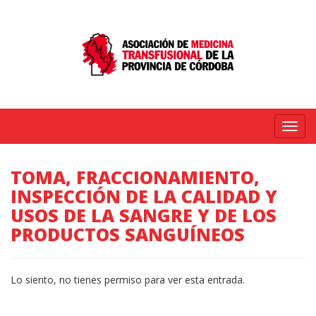
Menú
TOMA, FRACCIONAMIENTO,
INSPECCIÓN DE LA CALIDAD Y
USOS DE LA SANGRE Y DE LOS
PRODUCTOS SANGUÍNEOS
Lo siento, no tienes permiso para ver esta entrada.