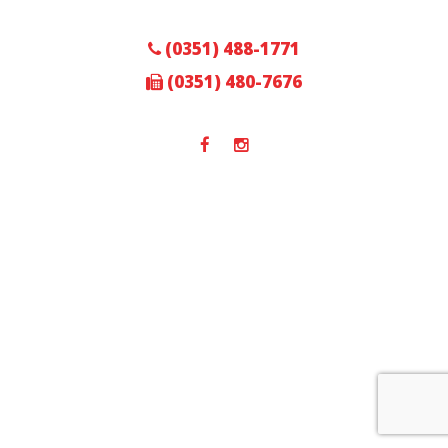
(0351) 488-1771
(0351) 480-7676