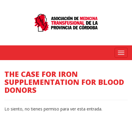
Menú
THE CASE FOR IRON
SUPPLEMENTATION FOR BLOOD
DONORS
Lo siento, no tienes permiso para ver esta entrada.