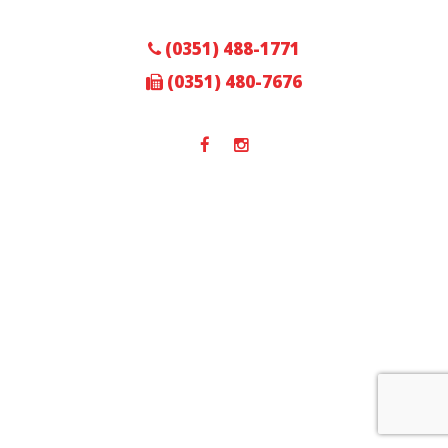
(0351) 488-1771
(0351) 480-7676