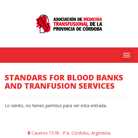
Menú
STANDARS FOR BLOOD BANKS
AND TRANFUSION SERVICES
Lo siento, no tienes permiso para ver esta entrada.
Caseros 1578 - P.A. Córdoba, Argentina