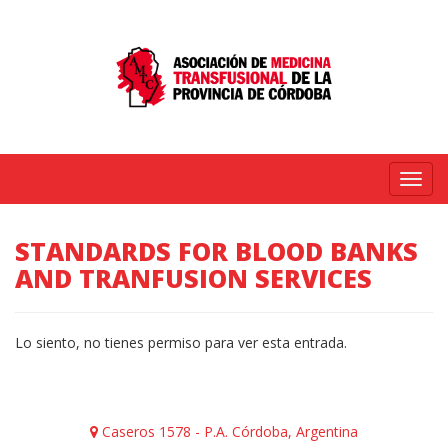
Menú
STANDARDS FOR BLOOD BANKS
AND TRANFUSION SERVICES
Lo siento, no tienes permiso para ver esta entrada.
Caseros 1578 - P.A. Córdoba, Argentina