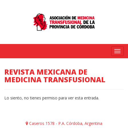
Menú
REVISTA MEXICANA DE
MEDICINA TRANSFUSIONAL
Lo siento, no tienes permiso para ver esta entrada.
Caseros 1578 - P.A. Córdoba, Argentina