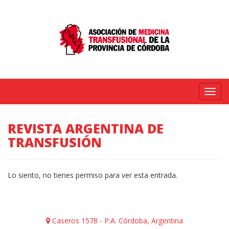
Menú
REVISTA ARGENTINA DE
TRANSFUSIÓN
Lo siento, no tienes permiso para ver esta entrada.
Caseros 1578 - P.A. Córdoba, Argentina