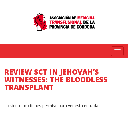
Menú
REVIEW SCT IN JEHOVAH’S
WITNESSES: THE BLOODLESS
TRANSPLANT
Lo siento, no tienes permiso para ver esta entrada.