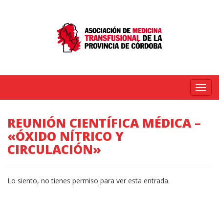
Menú
REUNIÓN CIENTÍFICA MÉDICA –
«ÓXIDO NÍTRICO Y
CIRCULACIÓN»
Lo siento, no tienes permiso para ver esta entrada.