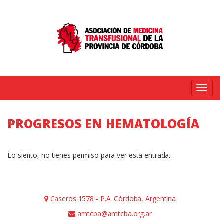
Menú
PROGRESOS EN HEMATOLOGÍA
Lo siento, no tienes permiso para ver esta entrada.
Caseros 1578 - P.A. Córdoba, Argentina
amtcba@amtcba.org.ar