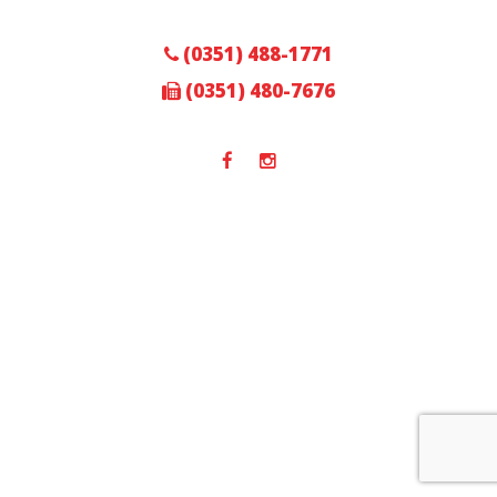
(0351) 488-1771
(0351) 480-7676