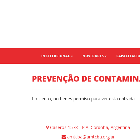
INSTITUCIONAL
NOVEDADES
CAPACITACI
PREVENÇÃO DE CONTAMIN
Lo siento, no tienes permiso para ver esta entrada.
Caseros 1578 - P.A. Córdoba, Argentina
amtcba@amtcba.org.ar