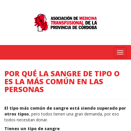
Menú
POR QUÉ LA SANGRE DE TIPO O
ES LA MÁS COMÚN EN LAS
PERSONAS
El tipo más común de sangre está siendo superado por
otros tipos
, pero todos tienen una gran demanda, por eso
todos necesitan donar.
Tienes un tipo de sangre