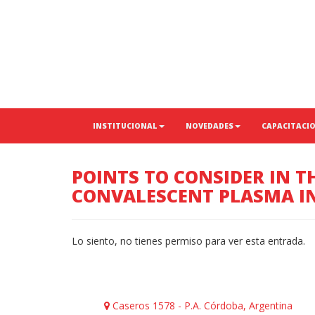
INSTITUCIONAL
NOVEDADES
CAPACITACI
POINTS TO CONSIDER IN T
CONVALESCENT PLASMA IN
Lo siento, no tienes permiso para ver esta entrada.
Caseros 1578 - P.A. Córdoba, Argentina