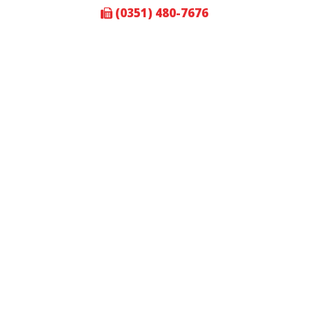
(0351) 480-7676