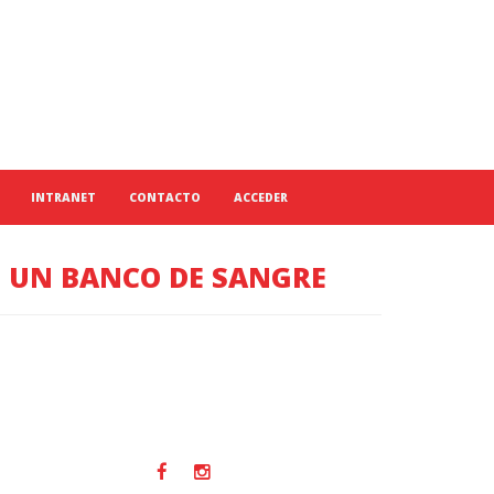
INTRANET
CONTACTO
ACCEDER
N UN BANCO DE SANGRE