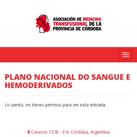
Menú
PLANO NACIONAL DO SANGUE E
HEMODERIVADOS
Lo siento, no tienes permiso para ver esta entrada.
Caseros 1578 - P.A. Córdoba, Argentina