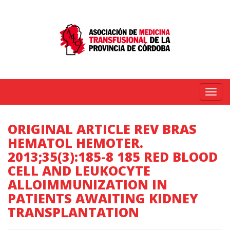
Menú
ORIGINAL ARTICLE REV BRAS
HEMATOL HEMOTER.
2013;35(3):185-8 185 RED BLOOD
CELL AND LEUKOCYTE
ALLOIMMUNIZATION IN
PATIENTS AWAITING KIDNEY
TRANSPLANTATION