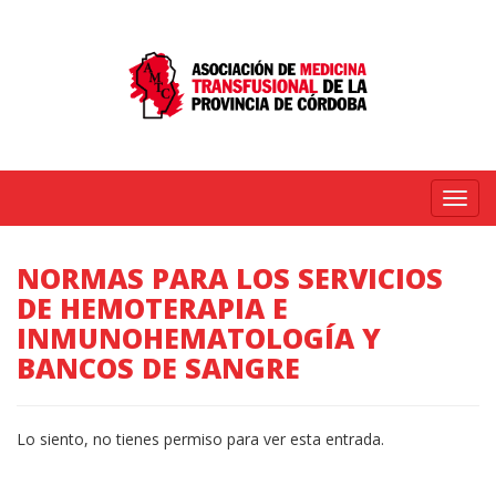
Menú
NORMAS PARA LOS SERVICIOS
DE HEMOTERAPIA E
INMUNOHEMATOLOGÍA Y
BANCOS DE SANGRE
Lo siento, no tienes permiso para ver esta entrada.