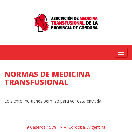
Menú
NORMAS DE MEDICINA
TRANSFUSIONAL
Lo siento, no tienes permiso para ver esta entrada.
Caseros 1578 - P.A. Córdoba, Argentina