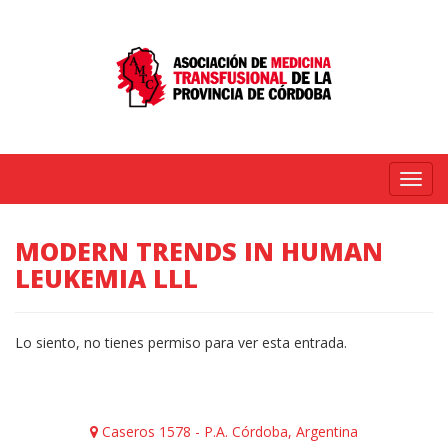
Menú
MODERN TRENDS IN HUMAN
LEUKEMIA LLL
Lo siento, no tienes permiso para ver esta entrada.
Caseros 1578 - P.A. Córdoba, Argentina