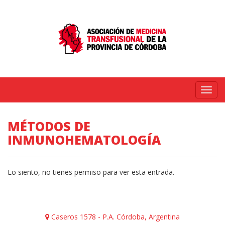
Menú
MÉTODOS DE
INMUNOHEMATOLOGÍA
Lo siento, no tienes permiso para ver esta entrada.
Caseros 1578 - P.A. Córdoba, Argentina