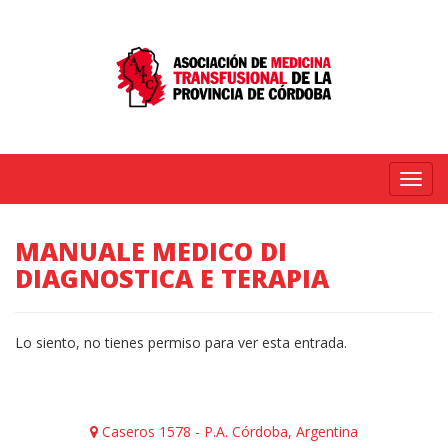
Menú
MANUALE MEDICO DI
DIAGNOSTICA E TERAPIA
Lo siento, no tienes permiso para ver esta entrada.
Caseros 1578 - P.A. Córdoba, Argentina