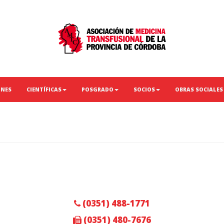
ONES
CIENTÍFICAS
POSGRADO
SOCIOS
OBRAS SOCIALES
(0351) 488-1771
(0351) 480-7676