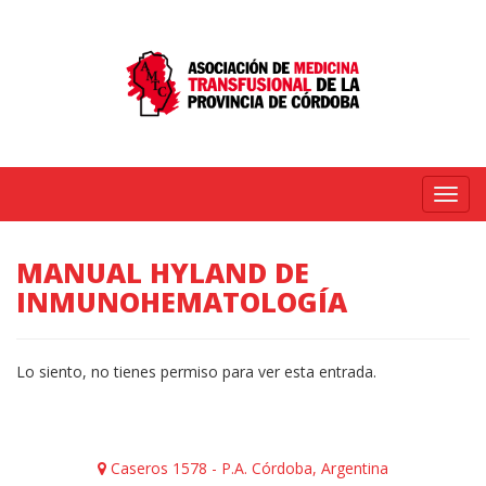
Menú
MANUAL HYLAND DE
INMUNOHEMATOLOGÍA
Lo siento, no tienes permiso para ver esta entrada.
Caseros 1578 - P.A. Córdoba, Argentina