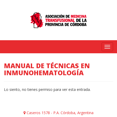
Menú
MANUAL DE TÉCNICAS EN
INMUNOHEMATOLOGÍA
Lo siento, no tienes permiso para ver esta entrada.
Caseros 1578 - P.A. Córdoba, Argentina