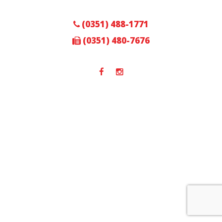
(0351) 488-1771
(0351) 480-7676