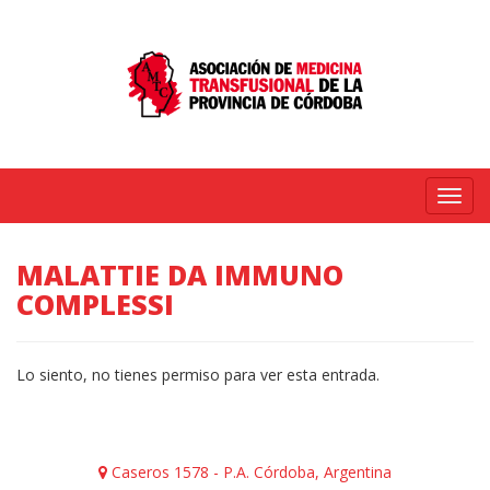
Menú
MALATTIE DA IMMUNO
COMPLESSI
Lo siento, no tienes permiso para ver esta entrada.
Caseros 1578 - P.A. Córdoba, Argentina