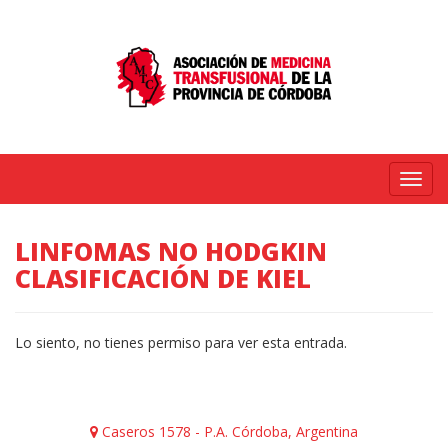
Menú
LINFOMAS NO HODGKIN
CLASIFICACIÓN DE KIEL
Lo siento, no tienes permiso para ver esta entrada.
Caseros 1578 - P.A. Córdoba, Argentina