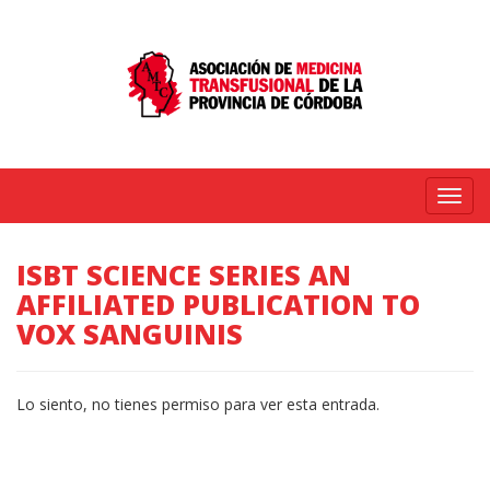
Menú
ISBT SCIENCE SERIES AN
AFFILIATED PUBLICATION TO
VOX SANGUINIS
Lo siento, no tienes permiso para ver esta entrada.