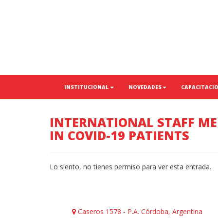
INSTITUCIONAL
NOVEDADES
CAPACITACI
INTERNATIONAL STAFF M
IN COVID-19 PATIENTS
Lo siento, no tienes permiso para ver esta entrada.
Caseros 1578 - P.A. Córdoba, Argentina