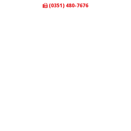
(0351) 480-7676