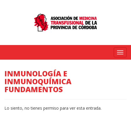
Menú
INMUNOLOGÍA E
INMUNOQUÍMICA
FUNDAMENTOS
Lo siento, no tienes permiso para ver esta entrada.