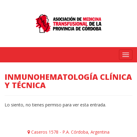
Menú
INMUNOHEMATOLOGÍA CLÍNICA
Y TÉCNICA
Lo siento, no tienes permiso para ver esta entrada.
Caseros 1578 - P.A. Córdoba, Argentina