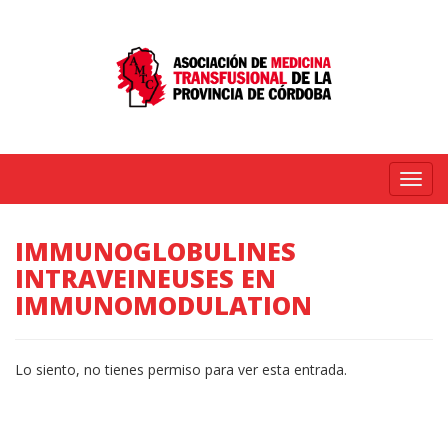
Menú
IMMUNOGLOBULINES
INTRAVEINEUSES EN
IMMUNOMODULATION
Lo siento, no tienes permiso para ver esta entrada.