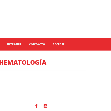
INTRANET
CONTACTO
ACCEDER
OHEMATOLOGÍA