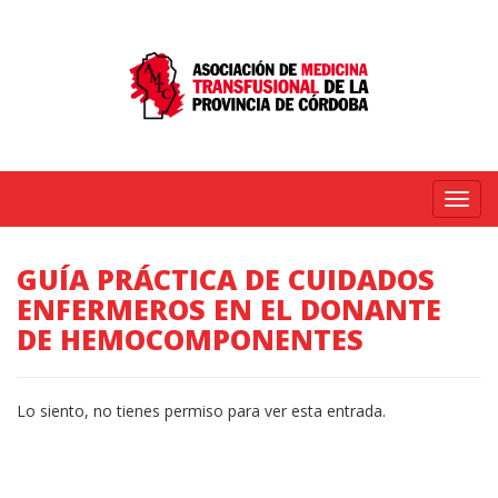
Menú
GUÍA PRÁCTICA DE CUIDADOS
ENFERMEROS EN EL DONANTE
DE HEMOCOMPONENTES
Lo siento, no tienes permiso para ver esta entrada.