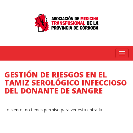
Menú
GESTIÓN DE RIESGOS EN EL
TAMIZ SEROLÓGICO INFECCIOSO
DEL DONANTE DE SANGRE
Lo siento, no tienes permiso para ver esta entrada.