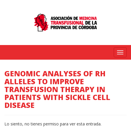
Menú
GENOMIC ANALYSES OF RH
ALLELES TO IMPROVE
TRANSFUSION THERAPY IN
PATIENTS WITH SICKLE CELL
DISEASE
Lo siento, no tienes permiso para ver esta entrada.