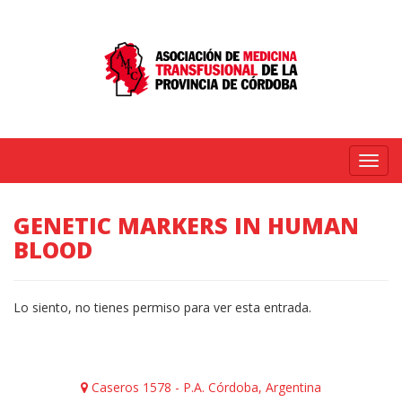
Menú
GENETIC MARKERS IN HUMAN
BLOOD
Lo siento, no tienes permiso para ver esta entrada.
Caseros 1578 - P.A. Córdoba, Argentina