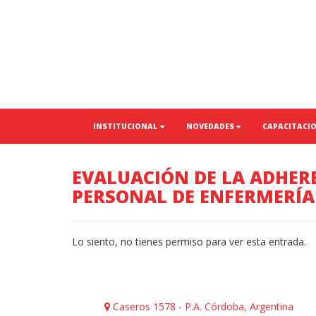
INSTITUCIONAL
NOVEDADES
CAPACITACI
EVALUACIÓN DE LA ADHERE
PERSONAL DE ENFERMERÍA 
Lo siento, no tienes permiso para ver esta entrada.
Caseros 1578 - P.A. Córdoba, Argentina