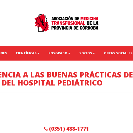
ONES
CIENTÍFICAS
POSGRADO
SOCIOS
OBRAS SOCIALES
NCIA A LAS BUENAS PRÁCTICAS DE
DEL HOSPITAL PEDIÁTRICO
(0351) 488-1771