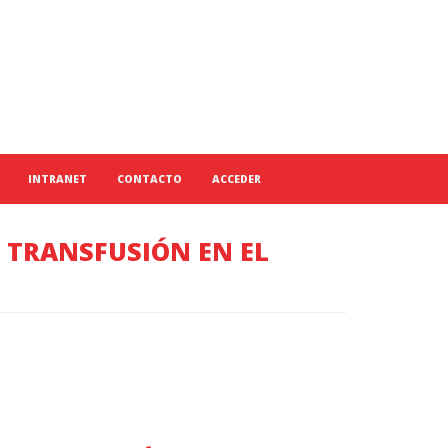
INTRANET
CONTACTO
ACCEDER
 TRANSFUSIÓN EN EL