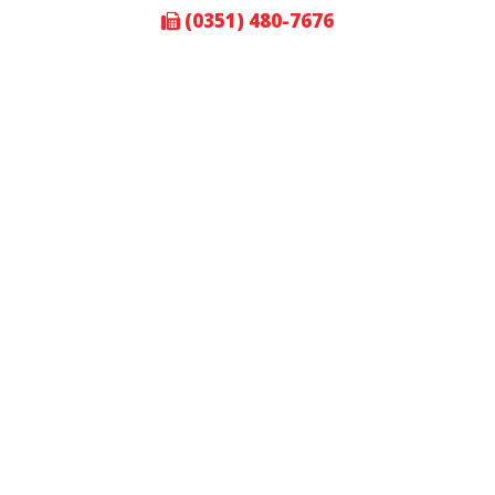
(0351) 480-7676