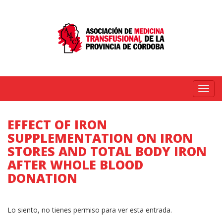
Menú
EFFECT OF IRON
SUPPLEMENTATION ON IRON
STORES AND TOTAL BODY IRON
AFTER WHOLE BLOOD
DONATION
Lo siento, no tienes permiso para ver esta entrada.